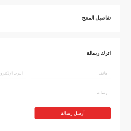
تفاصيل المنتج
اترك رسالة
أرسل رسالة