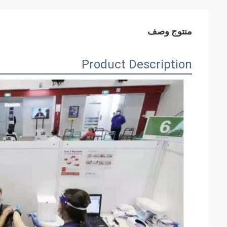
منتوج وصف
Product Description