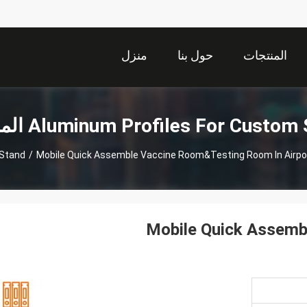
المنتجات
حول بنا
منزل
Aluminum Profiles For Custo المنتجات
 Stand
/
Mobile Quick Assemble Vaccine Room&Testing Room In Airp
Mobile Quick Assemb