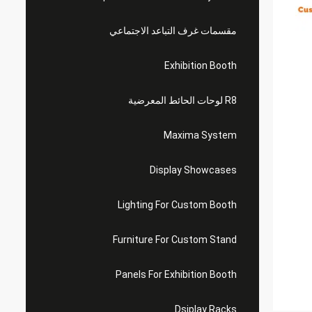
مقسمات غرف التباعد الاجتماعي
Exhibition Booth
R8 لوحات الحائط المعرضية
Maxima System
Display Showcases
Lighting For Custom Booth
Furniture For Custom Stand
Panels For Exhibition Booth
Dsiplay Racks