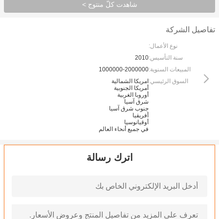
شاهدت كلّ منتوج >
تفاصيل الشركة
نوع الأعمال:
سنة التأسيس:
2010
المبيعات السنوية:
1000000-2000000
السوق الرئيسي:
امريكا الشمالية
أمريكا الجنوبية
أوروبا الغربية
شرق آسيا
جنوب شرق آسيا
أفريقيا
أوقيانوسيا
في جميع أنحاء العالم
اترك رسالة