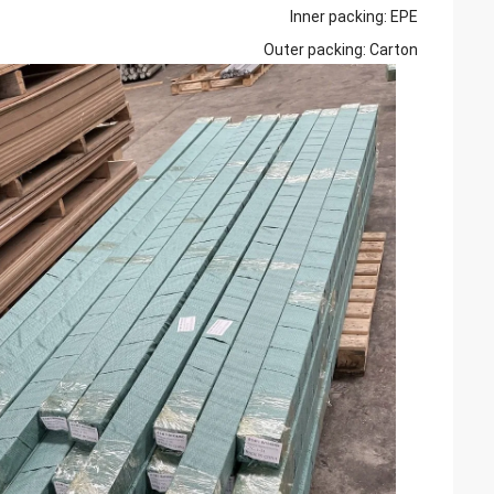
Inner packing: EPE
Outer packing: Carton