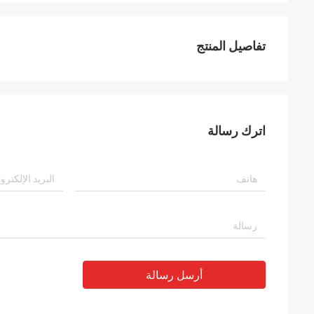
تفاصيل المنتج
اترك رسالة
أرسل رسالة