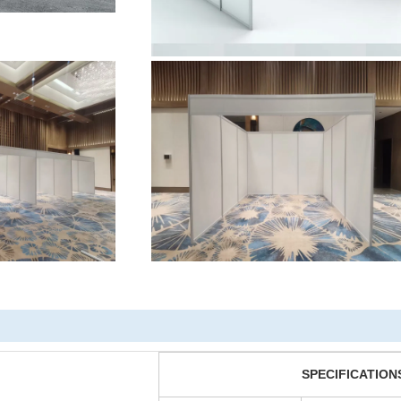
SPECIFICATION