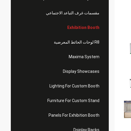
مقسمات غرف التباعد الاجتماعي
Exhibition Booth
R8 لوحات الحائط المعرضية
Maxima System
Display Showcases
Lighting For Custom Booth
Furniture For Custom Stand
Panels For Exhibition Booth
Dsiplay Racks