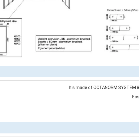
It's made of OCTANORM SYSTEM 8-W