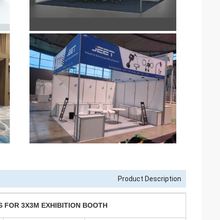
Product Description
S FOR 3X3M EXHIBITION BOOTH