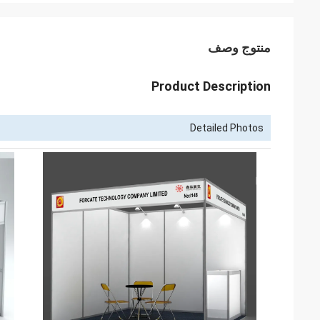
منتوج وصف
Product Description
Detailed Photos