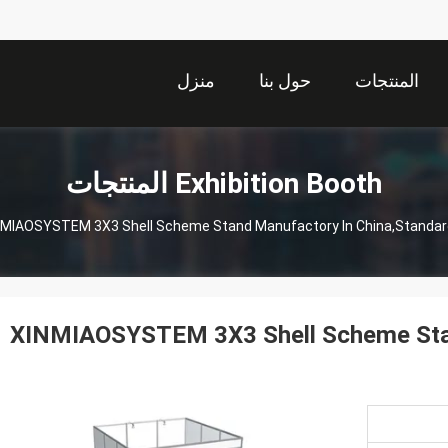
المنتجات
حول بنا
منزل
Exhibition Booth المنتجات
NMIAOSYSTEM 3X3 Shell Scheme Stand Manufactory In China,Standard
XINMIAOSYSTEM 3X3 Shell Scheme Stan