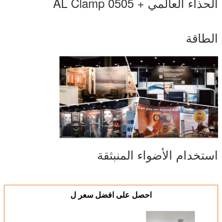
الحذاء العالمي + 0505 AL Clamp
الطاقة
استخدام الأضواء المنبثقة
احصل على افضل سعر ل