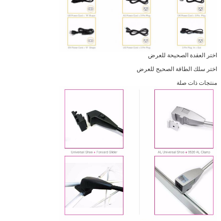
اختر العقدة الصحيحة للعرض
اختر سلك الطاقة الصحيح للعرض
منتجات ذات صلة