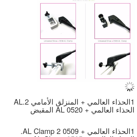
1الحذاء العالمي + المنزلق الأمامي 2.AL
الحذاء العالمي + 0520 AL المقبض
1الحذاء العالمي + 0509 AL Clamp 2.