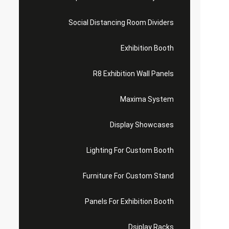
Social Distancing Room Dividers
Exhibition Booth
R8 Exhibition Wall Panels
Maxima System
Display Showcases
Lighting For Custom Booth
Furniture For Custom Stand
Panels For Exhibition Booth
Dsiplay Racks