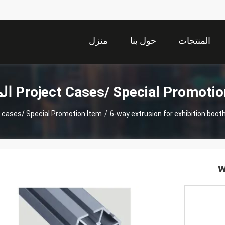
المنتجات
حول بنا
منزل
Project Cases/ Special Promot المنتجات
 cases/ Special Promotion Item
/
6-way extrusion for exhibition boot