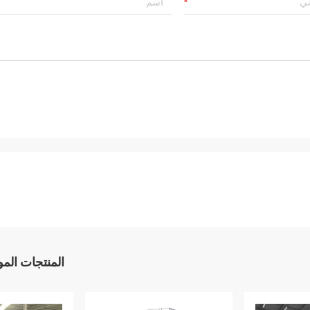
المنتجات الم