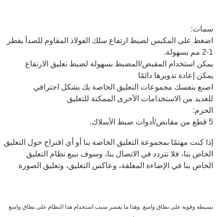
سمات:
اضغط على المكبس لضبط ارتفاع سلك الفولاذ المقاوم للصدأ بقطر
1-2 مم بسهولة.
يمكن استخدام المقبض/المضبط بسهولة لضبط تعليق الارتفاع
يمكن إعادة تدويرها دائمًا
اصنع بنفسك مجموعات التعليق الخاصة بك بشكل احترافي
للعديد من الاستخدامات الأخرى الممكنة للتعليق
الحزم:
5 قطع من مقابض/أدوات ضبط الأسلاك.
إذا كنت مهتمًا بمجموعة التعليق الخاصة بنا أو أي اقتراح حول التعليق
الخاص بنا، فلا تتردد في الاتصال بنا، وسوف نبيع نظام التعليق
الخاص بنا في الإضاءة المعلقة، وعاكس التعليق، وتعليق الصورة
بسيطة وقوية على نطاق واسع. وهذا ما يفسر سبب استخدام هذا النظام على نطاق واسع