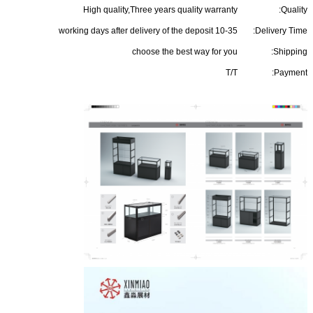
High quality,Three years quality warranty
Quality:
10-35 working days after delivery of the deposit
Delivery Time:
choose the best way for you
Shipping:
T/T
Payment: