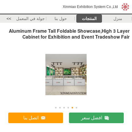
Xinmiao Exhibition System Co.,Ltd
منزل
المنتجات
حول بنا
جولة في المعمل
>>
Aluminum Frame Tall Foldable Showcase,High 3 Layer
Cabinet for Exhibition and Event Tradeshow Fair
افضل سعر
اتصل بنا